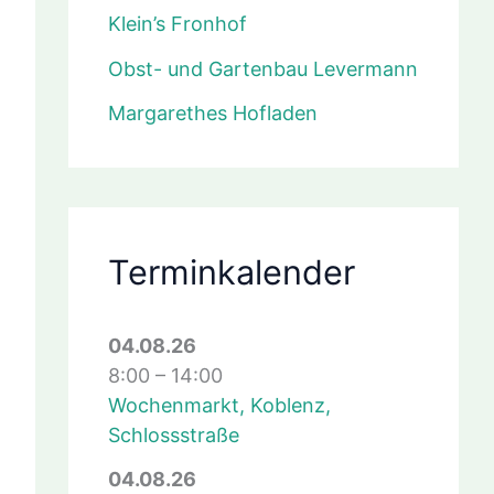
Klein’s Fronhof
Obst- und Gartenbau Levermann
Margarethes Hofladen
Terminkalender
04.08.26
8:00
–
14:00
Wochenmarkt, Koblenz,
Schlossstraße
04.08.26