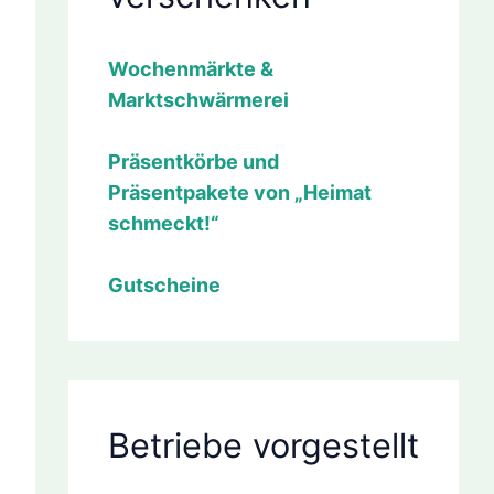
Wochenmärkte &
Marktschwärmerei
Präsentkörbe und
Präsentpakete von „Heimat
schmeckt!“
Gutscheine
Betriebe vorgestellt