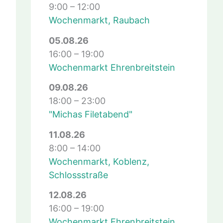
9:00
–
12:00
Wochenmarkt, Raubach
05.08.26
16:00
–
19:00
Wochenmarkt Ehrenbreitstein
09.08.26
18:00
–
23:00
"Michas Filetabend"
11.08.26
8:00
–
14:00
Wochenmarkt, Koblenz,
Schlossstraße
12.08.26
16:00
–
19:00
Wochenmarkt Ehrenbreitstein