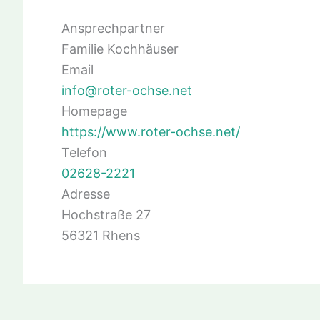
Ansprechpartner
Familie Kochhäuser
Email
info@roter-ochse.net
Homepage
https://www.roter-ochse.net/
Telefon
02628-2221
Adresse
Hochstraße 27
56321 Rhens