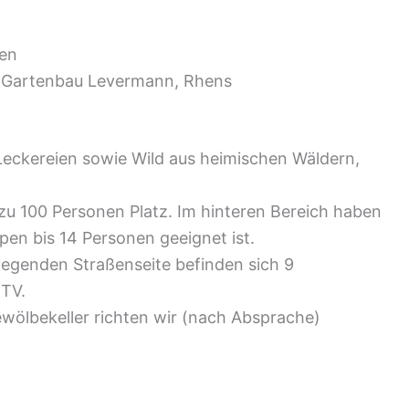
ben
 Gartenbau Levermann, Rhens
 Leckereien sowie Wild aus heimischen Wäldern,
zu 100 Personen Platz. Im hinteren Bereich haben
pen bis 14 Personen geeignet ist.
iegenden Straßenseite befinden sich 9
TV.
wölbekeller richten wir (nach Absprache)