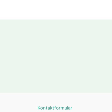
Kontaktformular