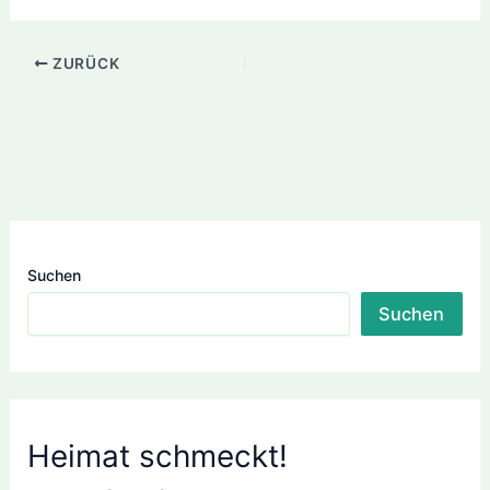
ZURÜCK
Suchen
Suchen
Heimat schmeckt!