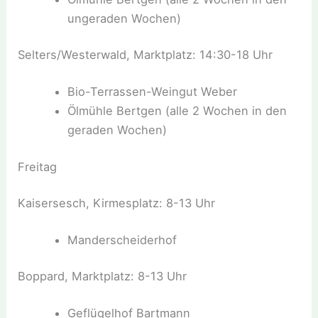
ungeraden Wochen)
Selters/Westerwald, Marktplatz: 14:30-18 Uhr
Bio-Terrassen-Weingut Weber
Ölmühle Bertgen (alle 2 Wochen in den
geraden Wochen)
Freitag
Kaisersesch, Kirmesplatz: 8-13 Uhr
Manderscheiderhof
Boppard, Marktplatz: 8-13 Uhr
Geflügelhof Bartmann