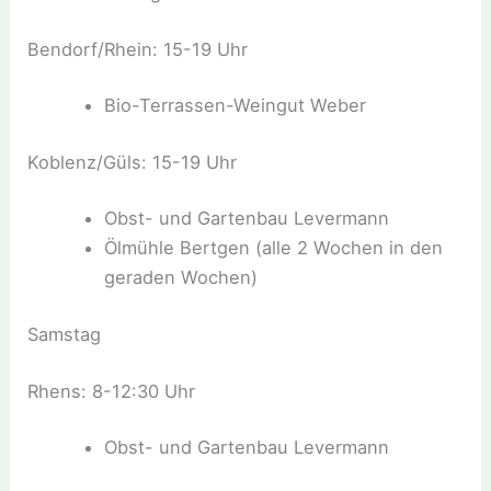
Bendorf/Rhein: 15-19 Uhr
Bio-Terrassen-Weingut Weber
Koblenz/Güls: 15-19 Uhr
Obst- und Gartenbau Levermann
Ölmühle Bertgen (alle 2 Wochen in den
geraden Wochen)
Samstag
Rhens: 8-12:30 Uhr
Obst- und Gartenbau Levermann