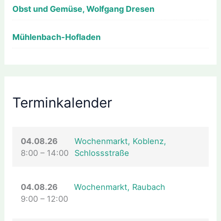
Obst und Gemüse, Wolfgang Dresen
Mühlenbach-Hofladen
Terminkalender
04.08.26
Wochenmarkt, Koblenz,
8:00
–
14:00
Schlossstraße
04.08.26
Wochenmarkt, Raubach
9:00
–
12:00