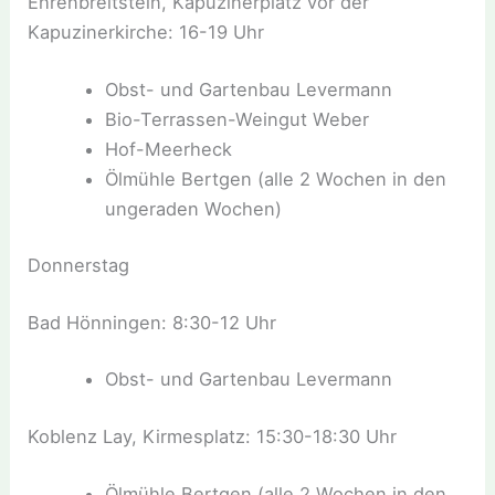
Ehrenbreitstein, Kapuzinerplatz vor der
Kapuzinerkirche: 16-19 Uhr
Obst- und Gartenbau Levermann
Bio-Terrassen-Weingut Weber
Hof-Meerheck
Ölmühle Bertgen (alle 2 Wochen in den
ungeraden Wochen)
Donnerstag
Bad Hönningen: 8:30-12 Uhr
Obst- und Gartenbau Levermann
Koblenz Lay, Kirmesplatz: 15:30-18:30 Uhr
Ölmühle Bertgen (alle 2 Wochen in den