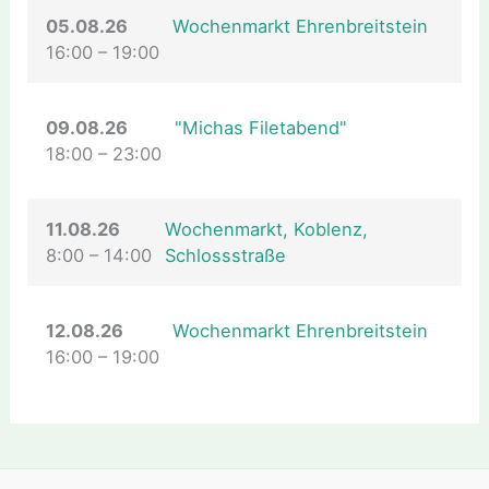
05.08.26
Wochenmarkt Ehrenbreitstein
16:00
–
19:00
09.08.26
"Michas Filetabend"
18:00
–
23:00
11.08.26
Wochenmarkt, Koblenz,
8:00
–
14:00
Schlossstraße
12.08.26
Wochenmarkt Ehrenbreitstein
16:00
–
19:00