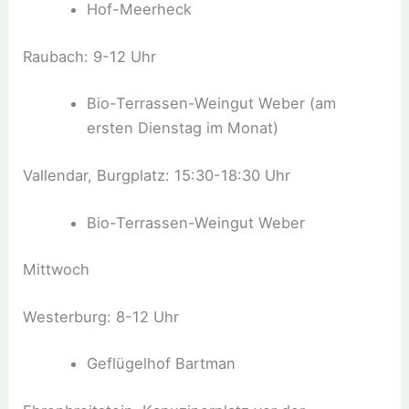
Hof-Meerheck
Raubach: 9-12 Uhr
Bio-Terrassen-Weingut Weber (am
ersten Dienstag im Monat)
Vallendar, Burgplatz: 15:30-18:30 Uhr
Bio-Terrassen-Weingut Weber
Mittwoch
Westerburg: 8-12 Uhr
Geflügelhof Bartman