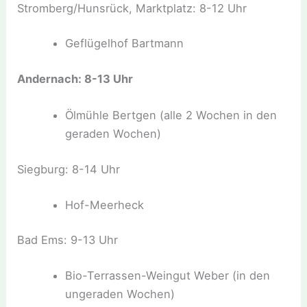
Stromberg/Hunsrück, Marktplatz: 8-12 Uhr
Geflügelhof Bartmann
Andernach: 8-13 Uhr
Ölmühle Bertgen (alle 2 Wochen in den
geraden Wochen)
Siegburg: 8-14 Uhr
Hof-Meerheck
Bad Ems: 9-13 Uhr
Bio-Terrassen-Weingut Weber (in den
ungeraden Wochen)