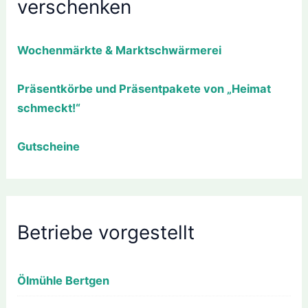
verschenken
Wochenmärkte & Marktschwärmerei
Präsentkörbe und Präsentpakete von „Heimat
schmeckt!“
Gutscheine
Betriebe vorgestellt
Ölmühle Bertgen