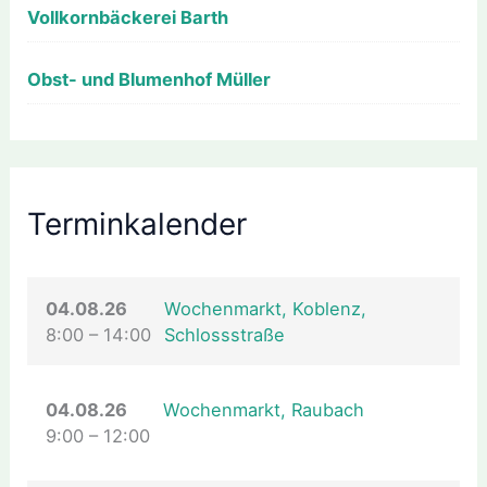
Vollkornbäckerei Barth
Obst- und Blumenhof Müller
Terminkalender
04.08.26
Wochenmarkt, Koblenz,
8:00
–
14:00
Schlossstraße
04.08.26
Wochenmarkt, Raubach
9:00
–
12:00