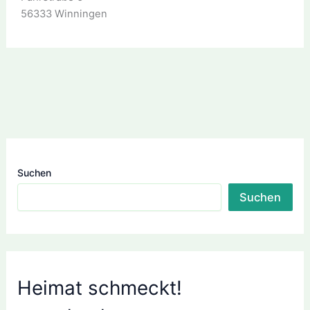
56333 Winningen
Suchen
Suchen
Heimat schmeckt!