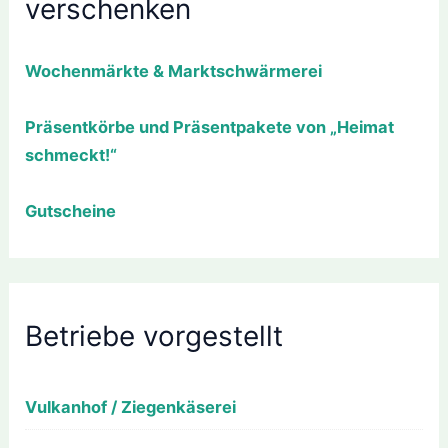
verschenken
Wochenmärkte & Marktschwärmerei
Präsentkörbe und Präsentpakete von „Heimat
schmeckt!“
Gutscheine
Betriebe vorgestellt
Vulkanhof / Ziegenkäserei