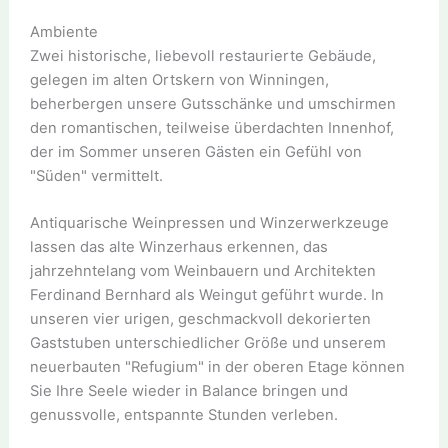
Ambiente
Zwei historische, liebevoll restaurierte Gebäude,
gelegen im alten Ortskern von Winningen,
beherbergen unsere Gutsschänke und umschirmen
den romantischen, teilweise überdachten Innenhof,
der im Sommer unseren Gästen ein Gefühl von
"Süden" vermittelt.
Antiquarische Weinpressen und Winzerwerkzeuge
lassen das alte Winzerhaus erkennen, das
jahrzehntelang vom Weinbauern und Architekten
Ferdinand Bernhard als Weingut geführt wurde. In
unseren vier urigen, geschmackvoll dekorierten
Gaststuben unterschiedlicher Größe und unserem
neuerbauten "Refugium" in der oberen Etage können
Sie Ihre Seele wieder in Balance bringen und
genussvolle, entspannte Stunden verleben.