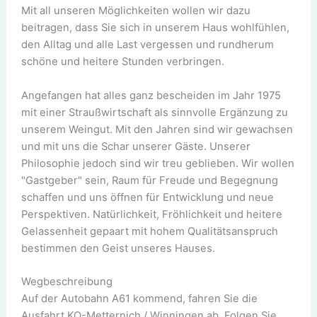
Mit all unseren Möglichkeiten wollen wir dazu
beitragen, dass Sie sich in unserem Haus wohlfühlen,
den Alltag und alle Last vergessen und rundherum
schöne und heitere Stunden verbringen.
Angefangen hat alles ganz bescheiden im Jahr 1975
mit einer Straußwirtschaft als sinnvolle Ergänzung zu
unserem Weingut. Mit den Jahren sind wir gewachsen
und mit uns die Schar unserer Gäste. Unserer
Philosophie jedoch sind wir treu geblieben. Wir wollen
"Gastgeber" sein, Raum für Freude und Begegnung
schaffen und uns öffnen für Entwicklung und neue
Perspektiven. Natürlichkeit, Fröhlichkeit und heitere
Gelassenheit gepaart mit hohem Qualitätsanspruch
bestimmen den Geist unseres Hauses.
Wegbeschreibung
Auf der Autobahn A61 kommend, fahren Sie die
Ausfahrt KO-Metternich / Winningen ab. Folgen Sie