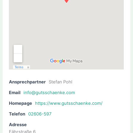
Ansprechpartner
Stefan Pohl
Email
info@gutsschaenke.com
Homepage
https://www.gutsschaenke.com/
Telefon
02606-597
Adresse
Fährstraße 6