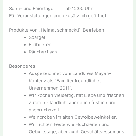
Sonn- und Feiertage ab 12:00 Uhr
Für Veranstaltungen auch zusätzlich geöffnet.
Produkte von „Heimat schmeckt!"-Betrieben
Spargel
Erdbeeren
Räucherfisch
Besonderes
Ausgezeichnet vom Landkreis Mayen-
Koblenz als "Familienfreundliches
Unternehmen 2011".
Wir kochen vielseitig, mit Liebe und frischen
Zutaten - ländlich, aber auch festlich und
anspruchsvoll.
Weinproben im alten Gewölbeweinkeller.
Wir richten Feste wie Hochzeiten und
Geburtstage, aber auch Geschäftsessen aus.