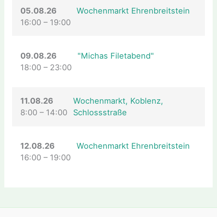
05.08.26
Wochenmarkt Ehrenbreitstein
16:00
–
19:00
09.08.26
"Michas Filetabend"
18:00
–
23:00
11.08.26
Wochenmarkt, Koblenz,
8:00
–
14:00
Schlossstraße
12.08.26
Wochenmarkt Ehrenbreitstein
16:00
–
19:00