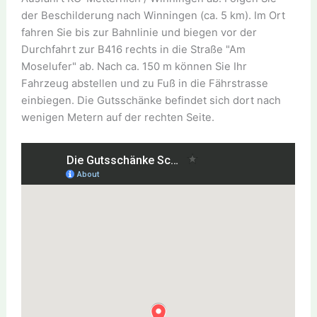
der Beschilderung nach Winningen (ca. 5 km). Im Ort
fahren Sie bis zur Bahnlinie und biegen vor der
Durchfahrt zur B416 rechts in die Straße "Am
Moselufer" ab. Nach ca. 150 m können Sie Ihr
Fahrzeug abstellen und zu Fuß in die Fährstrasse
einbiegen. Die Gutsschänke befindet sich dort nach
wenigen Metern auf der rechten Seite.