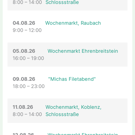
8:00
–
14:00
Schlossstraße
04.08.26
Wochenmarkt, Raubach
9:00
–
12:00
05.08.26
Wochenmarkt Ehrenbreitstein
16:00
–
19:00
09.08.26
"Michas Filetabend"
18:00
–
23:00
11.08.26
Wochenmarkt, Koblenz,
8:00
–
14:00
Schlossstraße