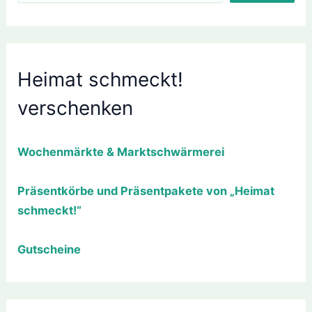
Heimat schmeckt!
verschenken
Wochenmärkte & Marktschwärmerei
Präsentkörbe und Präsentpakete von „Heimat
schmeckt!“
Gutscheine