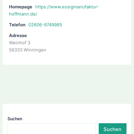
Homepage
https://www.essigmanufaktur-
hoffmann.de/
Telefon
02606-9749985
Adresse
Weinhof 3
56333 Winningen
Suchen
Suchen