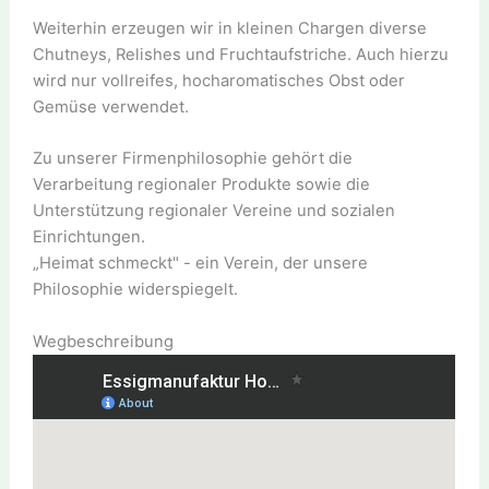
Weiterhin erzeugen wir in kleinen Chargen diverse
Chutneys, Relishes und Fruchtaufstriche. Auch hierzu
wird nur vollreifes, hocharomatisches Obst oder
Gemüse verwendet.
Zu unserer Firmenphilosophie gehört die
Verarbeitung regionaler Produkte sowie die
Unterstützung regionaler Vereine und sozialen
Einrichtungen.
„Heimat schmeckt" - ein Verein, der unsere
Philosophie widerspiegelt.
Wegbeschreibung