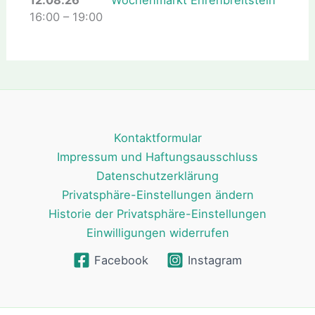
12.08.26
Wochenmarkt Ehrenbreitstein
16:00
–
19:00
Kontaktformular
Impressum und Haftungsausschluss
Datenschutzerklärung
Privatsphäre-Einstellungen ändern
Historie der Privatsphäre-Einstellungen
Einwilligungen widerrufen
Facebook
Instagram