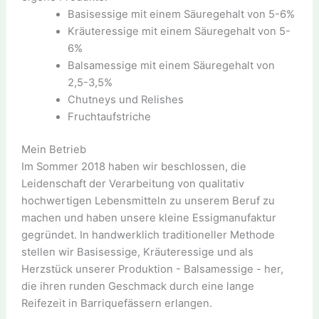
Basisessige mit einem Säuregehalt von 5-6%
Kräuteressige mit einem Säuregehalt von 5-
6%
Balsamessige mit einem Säuregehalt von
2,5-3,5%
Chutneys und Relishes
Fruchtaufstriche
Mein Betrieb
Im Sommer 2018 haben wir beschlossen, die
Leidenschaft der Verarbeitung von qualitativ
hochwertigen Lebensmitteln zu unserem Beruf zu
machen und haben unsere kleine Essigmanufaktur
gegründet. In handwerklich traditioneller Methode
stellen wir Basisessige, Kräuteressige und als
Herzstück unserer Produktion - Balsamessige - her,
die ihren runden Geschmack durch eine lange
Reifezeit in Barriquefässern erlangen.