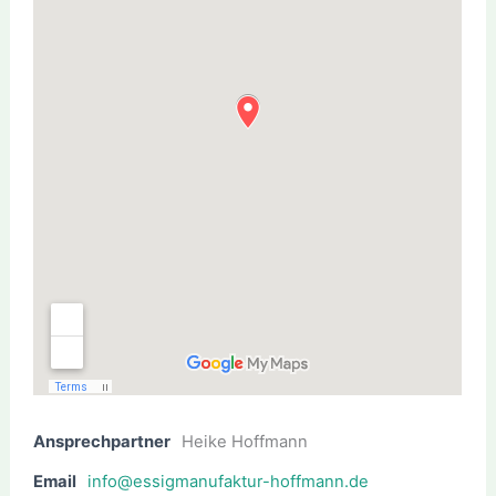
Ansprechpartner
Heike Hoffmann
Email
info@essigmanufaktur-hoffmann.de