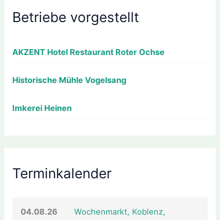
Betriebe vorgestellt
AKZENT Hotel Restaurant Roter Ochse
Historische Mühle Vogelsang
Imkerei Heinen
Terminkalender
04.08.26
Wochenmarkt, Koblenz,