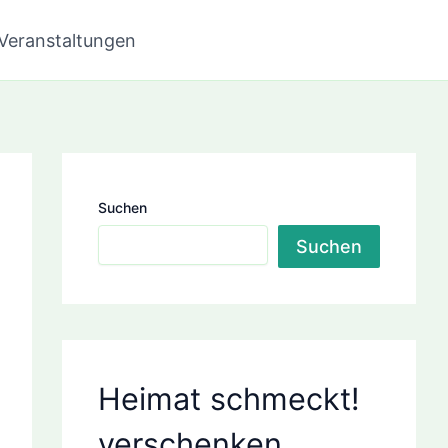
Veranstaltungen
Suchen
Suchen
Heimat schmeckt!
verschenken