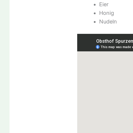
Eier
Honig
Nudeln