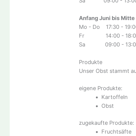
Sa 09:00 - 13:00
Anfang Juni bis Mitte
Mo - Do 17:30 - 19:0
Fr 14:00 - 18:00
Sa 09:00 - 13:00
Produkte
Unser Obst stammt au
eigene Produkte:
Kartoffeln
Obst
zugekaufte Produkte:
Fruchtsäfte