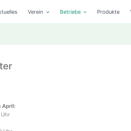
tuelles
Verein
Betriebe
Produkte
ter
 April:
 Uhr