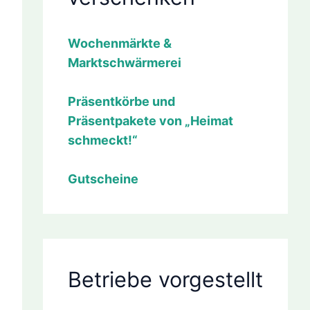
Wochenmärkte &
Marktschwärmerei
Präsentkörbe und
Präsentpakete von „Heimat
schmeckt!“
Gutscheine
Betriebe vorgestellt