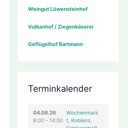
Weingut Löwensteinhof
Vulkanhof / Ziegenkäserei
Geflügelhof Bartmann
Terminkalender
04.08.26
Wochenmark
8:00
–
14:00
t, Koblenz,