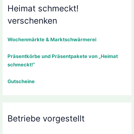
Heimat schmeckt!
verschenken
Wochenmärkte & Marktschwärmerei
Präsentkörbe und Präsentpakete von „Heimat
schmeckt!“
Gutscheine
Betriebe vorgestellt