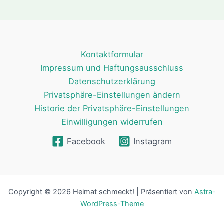
Kontaktformular
Impressum und Haftungsausschluss
Datenschutzerklärung
Privatsphäre-Einstellungen ändern
Historie der Privatsphäre-Einstellungen
Einwilligungen widerrufen
Facebook
Instagram
Copyright © 2026 Heimat schmeckt! | Präsentiert von
Astra-
WordPress-Theme