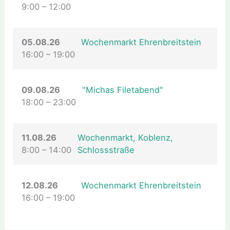
9:00
–
12:00
05.08.26
Wochenmarkt Ehrenbreitstein
16:00
–
19:00
09.08.26
"Michas Filetabend"
18:00
–
23:00
11.08.26
Wochenmarkt, Koblenz,
8:00
–
14:00
Schlossstraße
12.08.26
Wochenmarkt Ehrenbreitstein
16:00
–
19:00