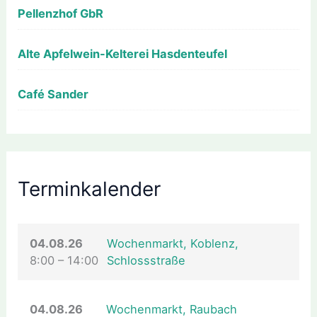
Pellenzhof GbR
Alte Apfelwein-Kelterei Hasdenteufel
Café Sander
Terminkalender
04.08.26
Wochenmarkt, Koblenz,
8:00
–
14:00
Schlossstraße
04.08.26
Wochenmarkt, Raubach