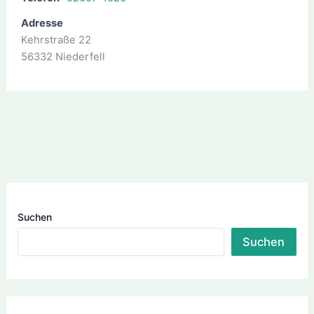
Adresse
Kehrstraße 22
56332 Niederfell
Suchen
Suchen