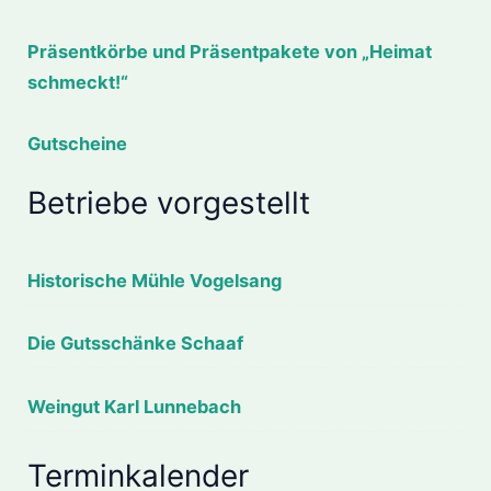
Präsentkörbe und Präsentpakete von „Heimat
schmeckt!“
Gutscheine
Betriebe vorgestellt
Historische Mühle Vogelsang
Die Gutsschänke Schaaf
Weingut Karl Lunnebach
Terminkalender