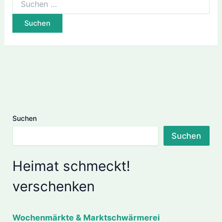
nach:
Suchen
Suchen
Heimat schmeckt!
verschenken
Wochenmärkte & Marktschwärmerei