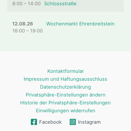
8:00
–
14:00
Schlossstraße
12.08.26
Wochenmarkt Ehrenbreitstein
16:00
–
19:00
Kontaktformular
Impressum und Haftungsausschluss
Datenschutzerklärung
Privatsphäre-Einstellungen ändern
Historie der Privatsphäre-Einstellungen
Einwilligungen widerrufen
Facebook
Instagram