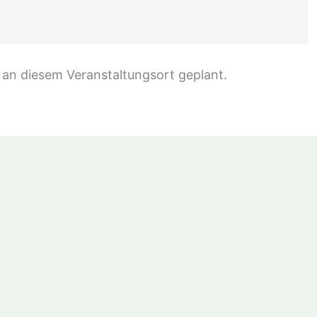
 an diesem Veranstaltungsort geplant.