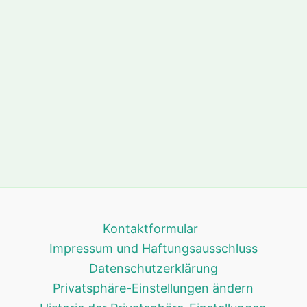
Kontaktformular
Impressum und Haftungsausschluss
Datenschutzerklärung
Privatsphäre-Einstellungen ändern