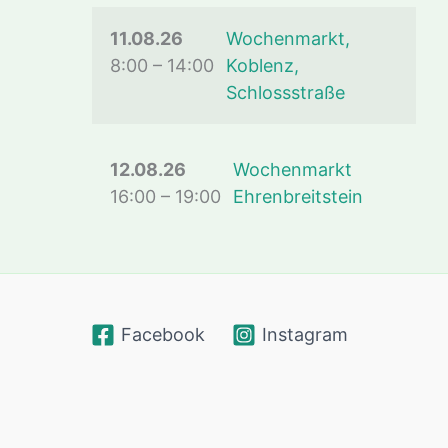
11.08.26
Wochenmarkt,
8:00
–
14:00
Koblenz,
Schlossstraße
12.08.26
Wochenmarkt
16:00
–
19:00
Ehrenbreitstein
Facebook
Instagram