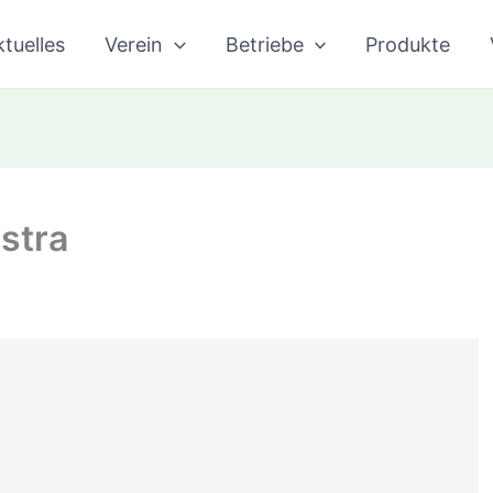
tuelles
Verein
Betriebe
Produkte
stra