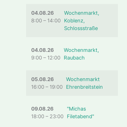
04.08.26
Wochenmarkt,
8:00
–
14:00
Koblenz,
Schlossstraße
04.08.26
Wochenmarkt,
9:00
–
12:00
Raubach
05.08.26
Wochenmarkt
16:00
–
19:00
Ehrenbreitstein
09.08.26
"Michas
18:00
–
23:00
Filetabend"