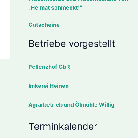
„Heimat schmeckt!“
Gutscheine
Betriebe vorgestellt
Pellenzhof GbR
Imkerei Heinen
Agrarbetrieb und Ölmühle Willig
Terminkalender